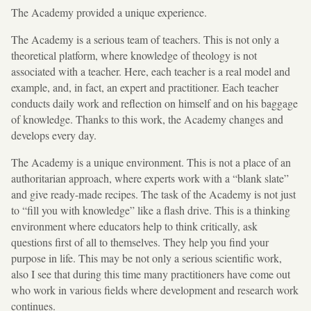
The Academy provided a unique experience.
The Academy is a serious team of teachers. This is not only a
theoretical platform, where knowledge of theology is not
associated with a teacher. Here, each teacher is a real model and
example, and, in fact, an expert and practitioner. Each teacher
conducts daily work and reflection on himself and on his baggage
of knowledge. Thanks to this work, the Academy changes and
develops every day.
The Academy is a unique environment. This is not a place of an
authoritarian approach, where experts work with a “blank slate”
and give ready-made recipes. The task of the Academy is not just
to “fill you with knowledge” like a flash drive. This is a thinking
environment where educators help to think critically, ask
questions first of all to themselves. They help you find your
purpose in life. This may be not only a serious scientific work,
also I see that during this time many practitioners have come out
who work in various fields where development and research work
continues.