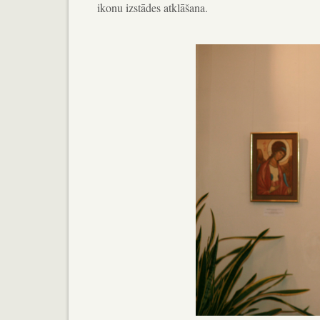
ikonu izstādes atklāšana.